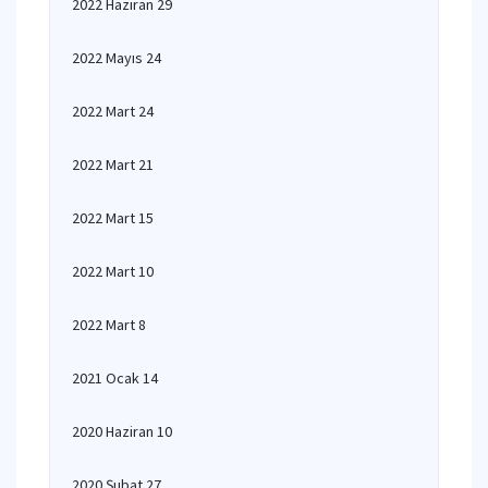
2022 Haziran 29
2022 Mayıs 24
2022 Mart 24
2022 Mart 21
2022 Mart 15
2022 Mart 10
2022 Mart 8
2021 Ocak 14
2020 Haziran 10
2020 Şubat 27