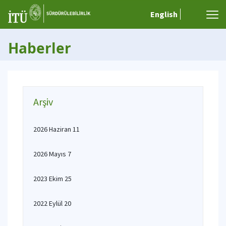
English
Haberler
Arşiv
2026 Haziran 11
2026 Mayıs 7
2023 Ekim 25
2022 Eylül 20