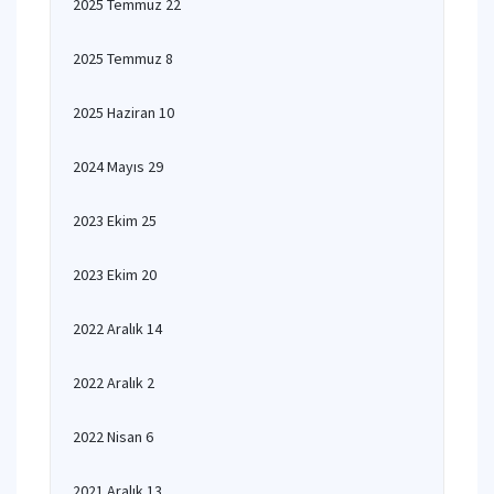
2025 Temmuz 22
2025 Temmuz 8
2025 Haziran 10
2024 Mayıs 29
2023 Ekim 25
2023 Ekim 20
2022 Aralık 14
2022 Aralık 2
2022 Nisan 6
2021 Aralık 13