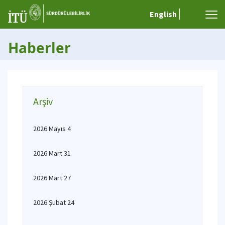
English
Haberler
Arşiv
2026 Mayıs 4
2026 Mart 31
2026 Mart 27
2026 Şubat 24