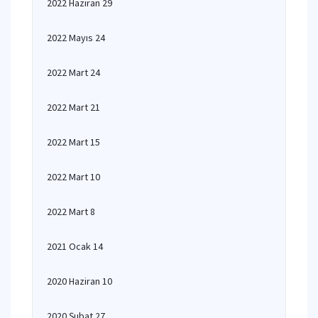
2022 Haziran 29
2022 Mayıs 24
2022 Mart 24
2022 Mart 21
2022 Mart 15
2022 Mart 10
2022 Mart 8
2021 Ocak 14
2020 Haziran 10
2020 Şubat 27