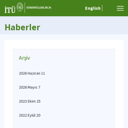
English
Haberler
Arşiv
2026 Haziran 11
2026 Mayıs 7
2023 Ekim 25
2022 Eylül 20