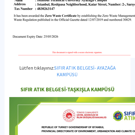
Lütfen tıklayınız:
SIFIR ATIK BELGESİ- AYAZAĞA
KAMPÜSÜ
SIFIR ATIK BELGESİ-TAŞKIŞLA KAMPÜSÜ