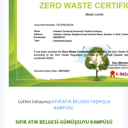
Lütfen tıklayınız:
SIFIR ATIK BELGESİ-TAŞKIŞLA
KAMPÜSÜ
SIFIR ATIK BELGESİ-GÜMÜŞSUYU KAMPÜSÜ