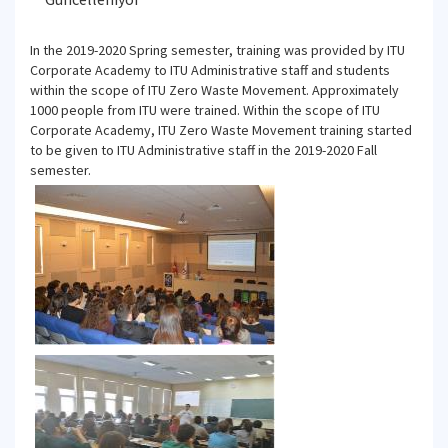
In the 2019-2020 Spring semester, training was provided by ITU
Corporate Academy to ITU Administrative staff and students
within the scope of ITU Zero Waste Movement. Approximately
1000 people from ITU were trained. Within the scope of ITU
Corporate Academy, ITU Zero Waste Movement training started
to be given to ITU Administrative staff in the 2019-2020 Fall
semester.