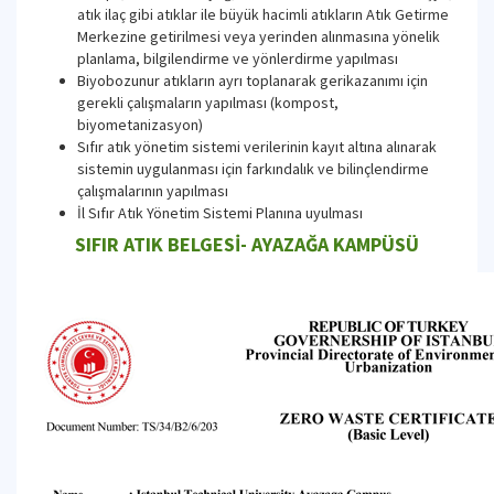
atık ilaç gibi atıklar ile büyük hacimli atıkların Atık Getirme
Merkezine getirilmesi veya yerinden alınmasına yönelik
planlama, bilgilendirme ve yönlerdirme yapılması
Biyobozunur atıkların ayrı toplanarak gerikazanımı için
gerekli çalışmaların yapılması (kompost,
biyometanizasyon)
Sıfır atık yönetim sistemi verilerinin kayıt altına alınarak
sistemin uygulanması için farkındalık ve bilinçlendirme
çalışmalarının yapılması
İl Sıfır Atık Yönetim Sistemi Planına uyulması
SIFIR ATIK BELGESİ- AYAZAĞA KAMPÜSÜ