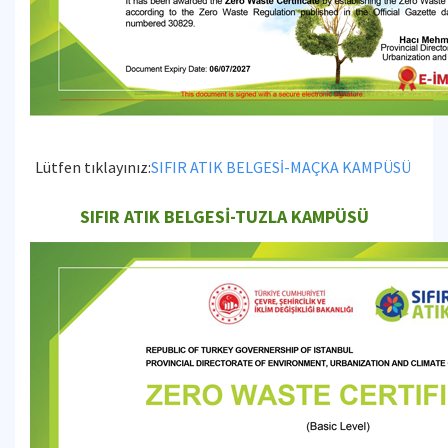
Lütfen tıklayınız:
SIFIR ATIK BELGESİ-MAÇKA KAMPÜSÜ
SIFIR ATIK BELGESİ-TUZLA KAMPÜSÜ