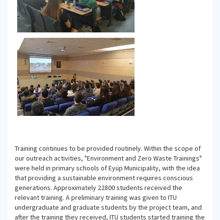
Training continues to be provided routinely. Within the scope of
our outreach activities, "Environment and Zero Waste Trainings"
were held in primary schools of Eyüp Municipality, with the idea
that providing a sustainable environment requires conscious
generations. Approximately 22800 students received the
relevant training. A preliminary training was given to ITU
undergraduate and graduate students by the project team, and
after the training they received, ITU students started training the