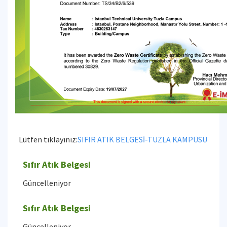
Lütfen tıklayınız:
SIFIR ATIK BELGESİ-TUZLA KAMPÜSÜ
Sıfır Atık Belgesi
Güncelleniyor
Sıfır Atık Belgesi
Güncelleniyor