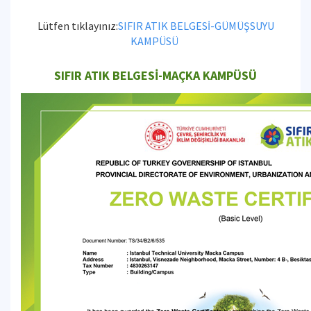
Lütfen tıklayınız:
SIFIR ATIK BELGESİ-GÜMÜŞSUYU
KAMPÜSÜ
SIFIR ATIK BELGESİ-MAÇKA KAMPÜSÜ