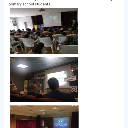
primary school students.