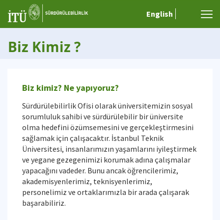
English
Biz Kimiz ?
Biz kimiz? Ne yapıyoruz?
Sürdürülebilirlik Ofisi olarak üniversitemizin sosyal
sorumluluk sahibi ve sürdürülebilir bir üniversite
olma hedefini özümsemesini ve gerçekleştirmesini
sağlamak için çalışacaktır. İstanbul Teknik
Üniversitesi, insanlarımızın yaşamlarını iyileştirmek
ve yegane gezegenimizi korumak adına çalışmalar
yapacağını vadeder. Bunu ancak öğrencilerimiz,
akademisyenlerimiz, teknisyenlerimiz,
personelimiz ve ortaklarımızla bir arada çalışarak
başarabiliriz.