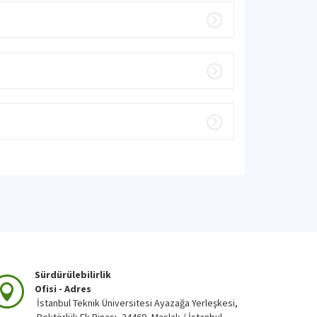
Sürdürülebilirlik
Ofisi - Adres
İstanbul Teknik Üniversitesi Ayazağa Yerleşkesi,