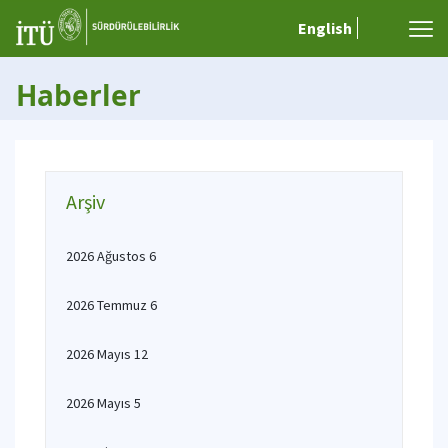
English
Haberler
Arşiv
2026 Ağustos 6
2026 Temmuz 6
2026 Mayıs 12
2026 Mayıs 5