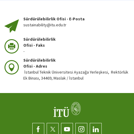
Sürdürülebilirlik Ofisi - E-Posta
sustainability@itu.edu.tr
Sürdürülebilirlik
Ofisi - Faks
-
Sürdürülebilirlik
Ofisi - Adres
İstanbul Teknik Üniversitesi Ayazağa Yerleşkesi, Rektörlük
Ek Binası, 34469, Maslak / İstanbul