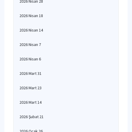
2026 Nisan 28
2026 Nisan 18
2026 Nisan 14
2026 Nisan 7
2026 Nisan 6
2026 Mart 31
2026 Mart 23
2026 Mart 14
2026 Şubat 21
2026 Ocak 26