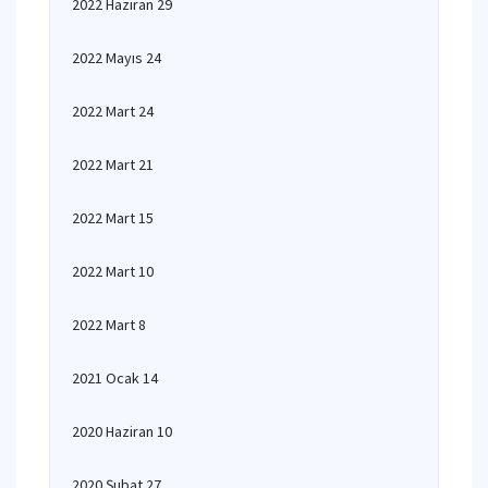
2022 Haziran 29
2022 Mayıs 24
2022 Mart 24
2022 Mart 21
2022 Mart 15
2022 Mart 10
2022 Mart 8
2021 Ocak 14
2020 Haziran 10
2020 Şubat 27