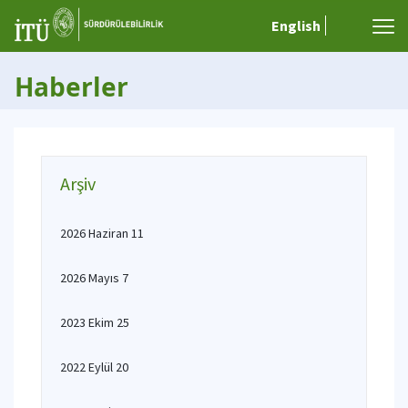
English
Haberler
Arşiv
2026 Haziran 11
2026 Mayıs 7
2023 Ekim 25
2022 Eylül 20