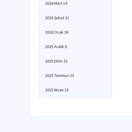
2026 Mart 14
2026 Şubat 21
2026 Ocak 26
2025 Aralık 9
2025 Ekim 23
2025 Temmuz 23
2025 Nisan 18