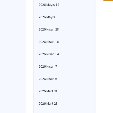
2026 Mayıs 12
2026 Mayıs 5
2026 Nisan 28
2026 Nisan 18
2026 Nisan 14
2026 Nisan 7
2026 Nisan 6
2026 Mart 31
2026 Mart 23