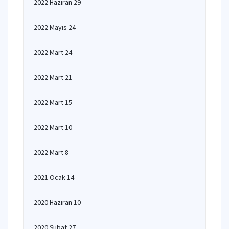
2022 Haziran 29
2022 Mayıs 24
2022 Mart 24
2022 Mart 21
2022 Mart 15
2022 Mart 10
2022 Mart 8
2021 Ocak 14
2020 Haziran 10
2020 Şubat 27