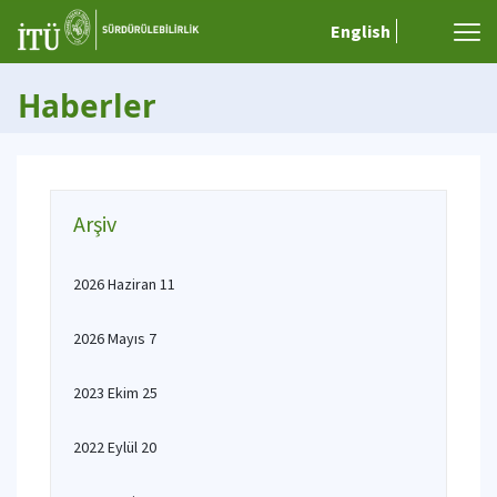
English
Haberler
Arşiv
2026 Haziran 11
2026 Mayıs 7
2023 Ekim 25
2022 Eylül 20