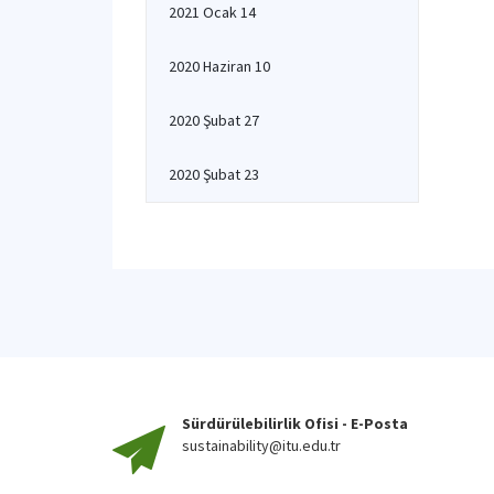
2021 Ocak 14
2020 Haziran 10
2020 Şubat 27
2020 Şubat 23
Sürdürülebilirlik Ofisi - E-Posta
sustainability@itu.edu.tr