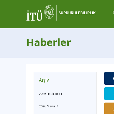
Haberler
Arşiv
2026 Haziran 11
2026 Mayıs 7