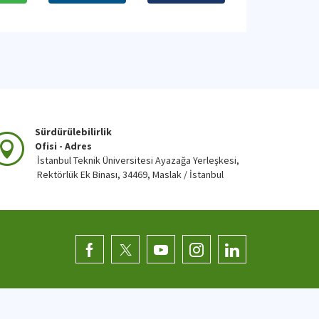
Sürdürülebilirlik
Ofisi - Adres
İstanbul Teknik Üniversitesi Ayazağa Yerleşkesi,
Rektörlük Ek Binası, 34469, Maslak / İstanbul