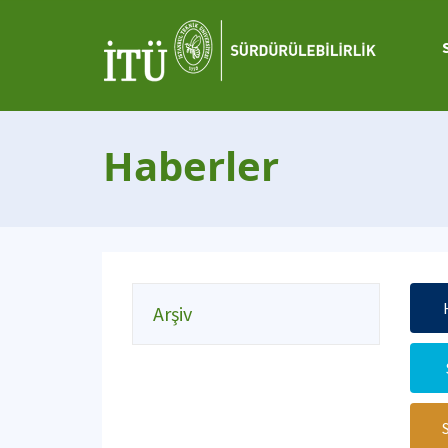
Haberler
Arşiv