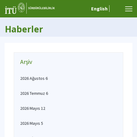
English
Haberler
Arşiv
2026 Ağustos 6
2026 Temmuz 6
2026 Mayıs 12
2026 Mayıs 5