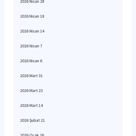
2026 Nisan 28
2026 Nisan 18
2026 Nisan 14
2026 Nisan 7
2026 Nisan 6
2026 Mart 31
2026 Mart 23
2026 Mart 14
2026 Şubat 21
2026 Ocak 26