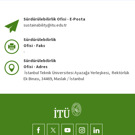
Sürdürülebilirlik Ofisi - E-Posta
sustainability@itu.edu.tr
Sürdürülebilirlik
Ofisi - Faks
-
Sürdürülebilirlik
Ofisi - Adres
İstanbul Teknik Üniversitesi Ayazağa Yerleşkesi, Rektörlük
Ek Binası, 34469, Maslak / İstanbul