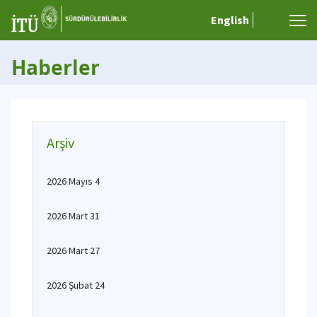
English
Haberler
Arşiv
2026 Mayıs 4
2026 Mart 31
2026 Mart 27
2026 Şubat 24