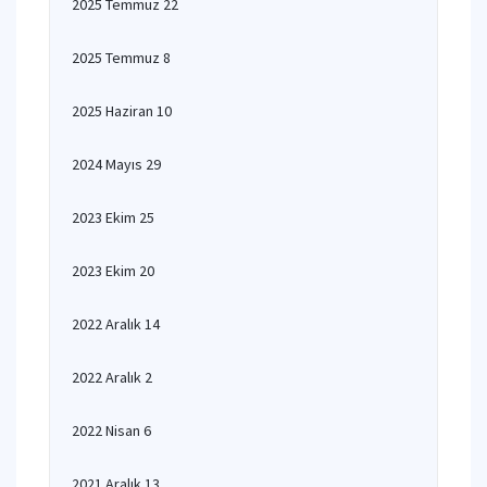
2025 Temmuz 22
2025 Temmuz 8
2025 Haziran 10
2024 Mayıs 29
2023 Ekim 25
2023 Ekim 20
2022 Aralık 14
2022 Aralık 2
2022 Nisan 6
2021 Aralık 13