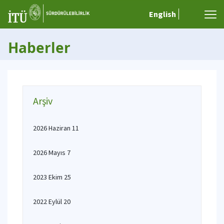
English
Haberler
Arşiv
2026 Haziran 11
2026 Mayıs 7
2023 Ekim 25
2022 Eylül 20