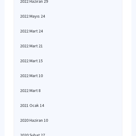
2022 Haziran 29
2022 Mayıs 24
2022 Mart 24
2022 Mart 21
2022 Mart 15
2022 Mart 10
2022 Mart 8
2021 Ocak 14
2020 Haziran 10
2020 Şubat 27