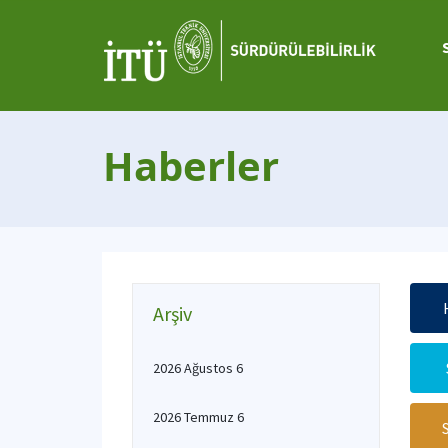
Haberler
Arşiv
2026 Ağustos 6
2026 Temmuz 6