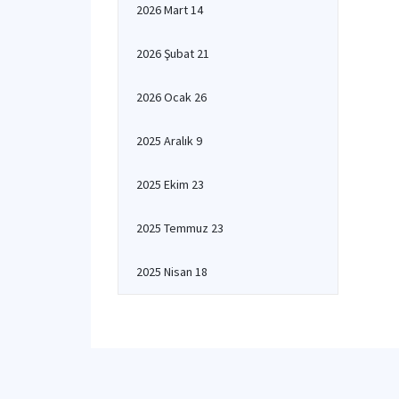
2026 Mart 14
2026 Şubat 21
2026 Ocak 26
2025 Aralık 9
2025 Ekim 23
2025 Temmuz 23
2025 Nisan 18