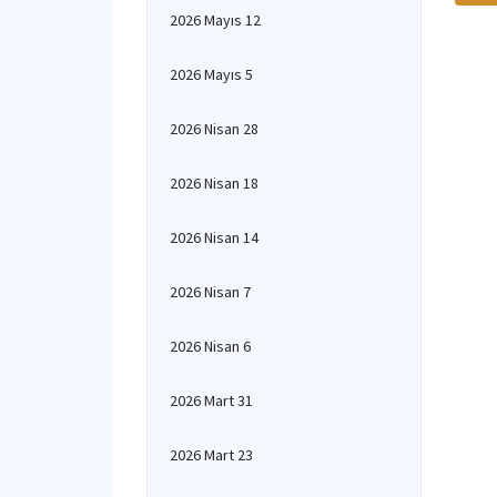
2026 Mayıs 12
2026 Mayıs 5
2026 Nisan 28
2026 Nisan 18
2026 Nisan 14
2026 Nisan 7
2026 Nisan 6
2026 Mart 31
2026 Mart 23