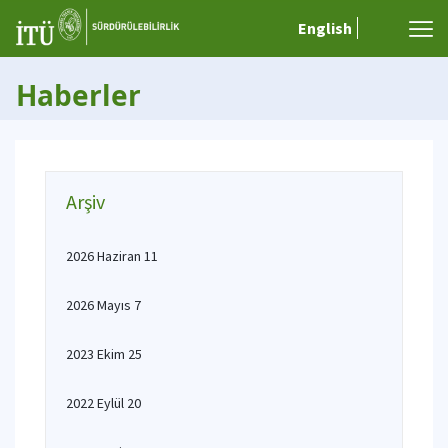
English
Haberler
Arşiv
2026 Haziran 11
2026 Mayıs 7
2023 Ekim 25
2022 Eylül 20