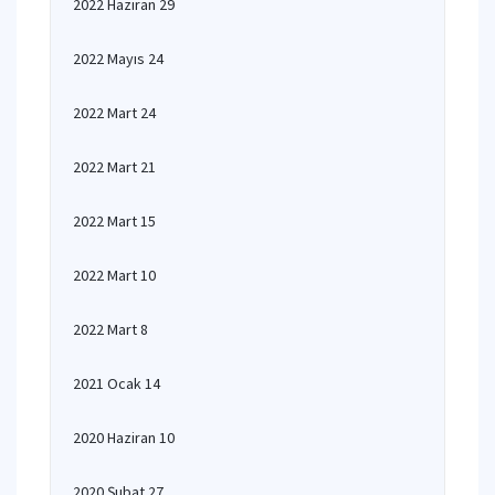
2022 Haziran 29
2022 Mayıs 24
2022 Mart 24
2022 Mart 21
2022 Mart 15
2022 Mart 10
2022 Mart 8
2021 Ocak 14
2020 Haziran 10
2020 Şubat 27