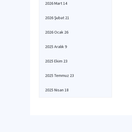
2026 Mart 14
2026 Şubat 21
2026 Ocak 26
2025 Aralık 9
2025 Ekim 23
2025 Temmuz 23
2025 Nisan 18