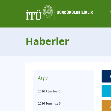
Haberler
Arşiv
2026 Ağustos 6
2026 Temmuz 6