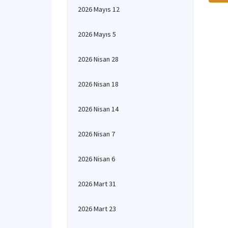
2026 Mayıs 12
2026 Mayıs 5
2026 Nisan 28
2026 Nisan 18
2026 Nisan 14
2026 Nisan 7
2026 Nisan 6
2026 Mart 31
2026 Mart 23