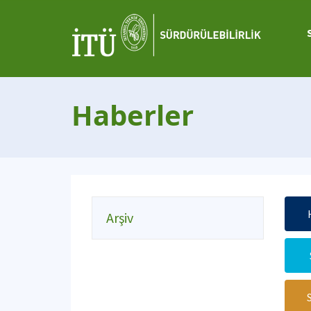
Haberler
Arşiv