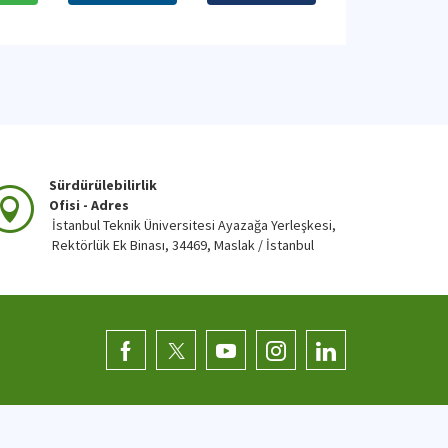
Sürdürülebilirlik
Ofisi - Adres
İstanbul Teknik Üniversitesi Ayazağa Yerleşkesi,
Rektörlük Ek Binası, 34469, Maslak / İstanbul