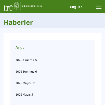
English
Haberler
Arşiv
2026 Ağustos 6
2026 Temmuz 6
2026 Mayıs 12
2026 Mayıs 5