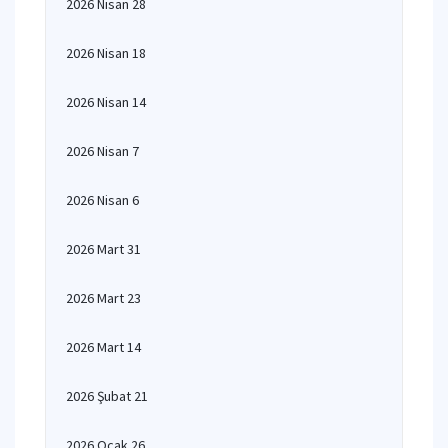
2026 Nisan 28
2026 Nisan 18
2026 Nisan 14
2026 Nisan 7
2026 Nisan 6
2026 Mart 31
2026 Mart 23
2026 Mart 14
2026 Şubat 21
2026 Ocak 26