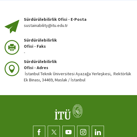
Sürdürülebilirlik Ofisi - E-Posta
sustainability@itu.edu.tr
Sürdürülebilirlik
Ofisi - Faks
-
Sürdürülebilirlik
Ofisi - Adres
İstanbul Teknik Üniversitesi Ayazağa Yerleşkesi, Rektörlük
Ek Binası, 34469, Maslak / İstanbul