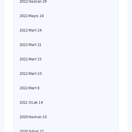
2022 Haziran 29
2022 Mayıs 24
2022 Mart 24
2022 Mart 21
2022 Mart 15
2022 Mart 10
2022 Mart 8
2021 Ocak 14
2020 Haziran 10
2020 Şubat 27