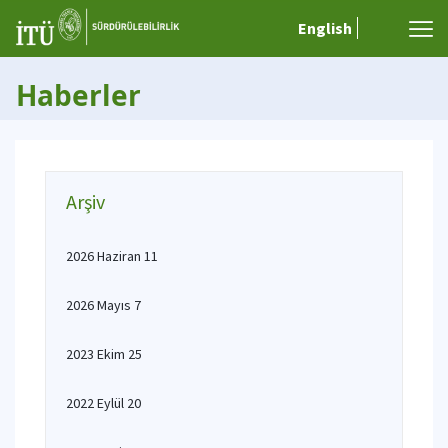
English
Haberler
Arşiv
2026 Haziran 11
2026 Mayıs 7
2023 Ekim 25
2022 Eylül 20