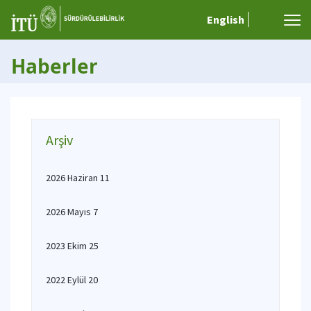
English
Haberler
Arşiv
2026 Haziran 11
2026 Mayıs 7
2023 Ekim 25
2022 Eylül 20