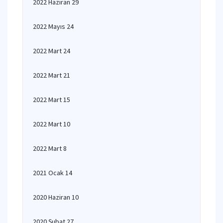
2022 Haziran 29
2022 Mayıs 24
2022 Mart 24
2022 Mart 21
2022 Mart 15
2022 Mart 10
2022 Mart 8
2021 Ocak 14
2020 Haziran 10
2020 Şubat 27