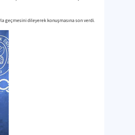
rıyla geçmesini dileyerek konuşmasına son verdi.