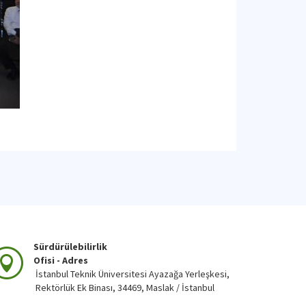
Sürdürülebilirlik
Ofisi - Adres
İstanbul Teknik Üniversitesi Ayazağa Yerleşkesi,
Rektörlük Ek Binası, 34469, Maslak / İstanbul